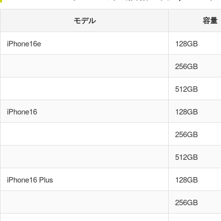
モデル
容量
iPhone16e
128GB
256GB
512GB
iPhone16
128GB
256GB
512GB
iPhone16 Plus
128GB
256GB