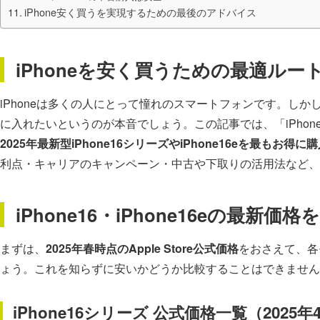
iPhone安く買うを実現するための最後のアドバイス
iPhoneを安く買うための最適ルー
iPhoneは多くの人にとって憧れのスマートフォンです。しかし
に入れたいというのが本音でしょう。この記事では、「iPhon
2025年最新型iPhone16シリーズやiPhone16eを最もお得
利点・キャリアのキャンペーン・中古や下取りの活用法など、
iPhone16・iPhone16eの最新価
まずは、
2025年春時点のApple Store公式価格
をおさえて、各
ょう。これを知らずに安いかどうか比較することはできません
iPhone16シリーズ 公式価格一覧（2025