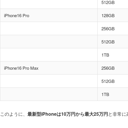
512GB
iPhone16 Pro
128GB
256GB
512GB
1TB
iPhone16 Pro Max
256GB
512GB
1TB
このように、
最新型iPhoneは10万円から最大25万円
と非常に