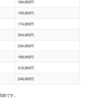
184,800円
159,800円
174,800円
204,800円
234,800円
189,800円
219,800円
249,800円
高額です。