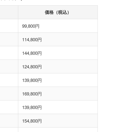
価格（税込）
99,800円
114,800円
144,800円
124,800円
139,800円
169,800円
139,800円
154,800円