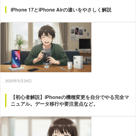
iPhone 17とiPhone Airの違いをやさしく解説
2025年5月24日
【初心者解説】iPhoneの機種変更を自分でやる完全マ
ニュアル。データ移行や要注意点など。