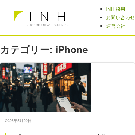
INH 採用
お問い合わせ
運営会社
カテゴリー:
iPhone
2026年5月29日