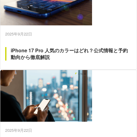
2025年9月22日
iPhone 17 Pro 人気のカラーはどれ？公式情報と予約
動向から徹底解説
2025年9月22日