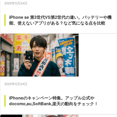
2025年5月24日
iPhone se 第3世代VS第2世代の違い。バッテリーや機
能、使えないアプリがある？など気になる点を比較
2025年5月24日
iPhoneのキャンペーン特集。アップル公式や
docomo,au,SoftBank,楽天の動向をチェック！