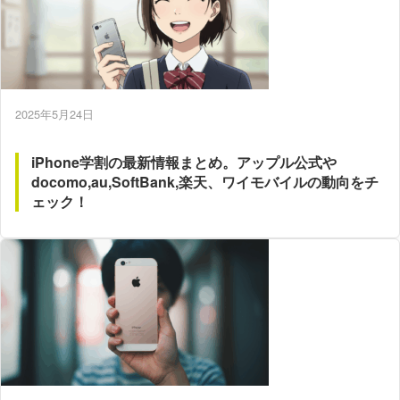
2025年5月24日
iPhone学割の最新情報まとめ。アップル公式や
docomo,au,SoftBank,楽天、ワイモバイルの動向をチ
ェック！