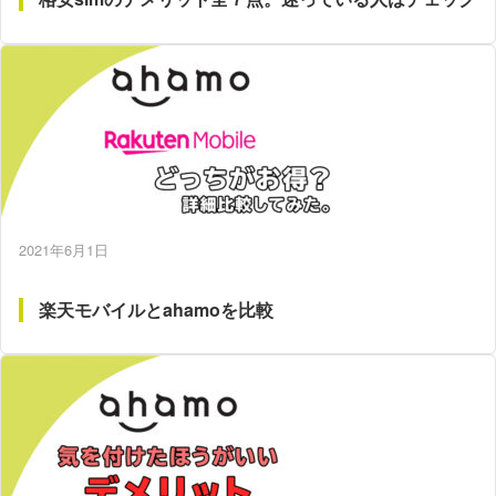
2021年6月1日
楽天モバイルとahamoを比較