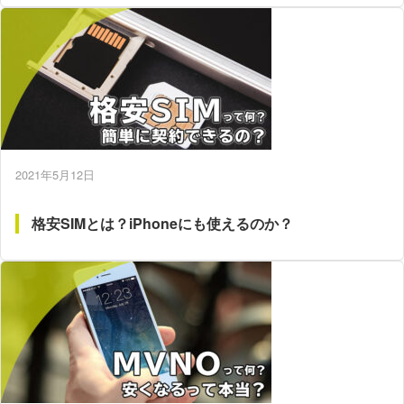
2021年5月12日
格安SIMとは？iPhoneにも使えるのか？