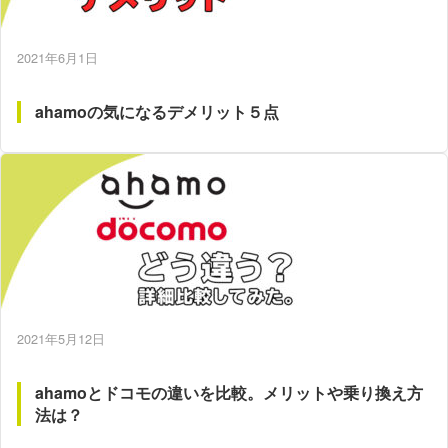
2021年6月1日
ahamoの気になるデメリット５点
2021年5月12日
ahamoとドコモの違いを比較。メリットや乗り換え方
法は？