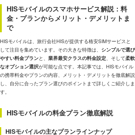
HISモバイルのスマホサービス解説：料
金・プランからメリット・デメリットま
で
HISモバイルは、旅行会社HISが提供する格安SIMサービスと
して注目を集めています。その大きな特徴は、
シンプルで選び
やすい料金プラン
と、
業界最安クラスの料金設定
、そして
柔軟
なオプション選択
が可能な点です。本記事では、HISモバイル
の携帯料金やプランの内容、メリット・デメリットを徹底解説
し、自分に合ったプラン選びのポイントまで詳しくご紹介しま
す。
HISモバイルの料金プラン徹底解説
HISモバイルの主なプランラインナップ