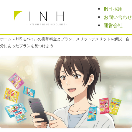
INH 採用
お問い合わせ
運営会社
ホーム
»
HISモバイルの携帯料金とプラン、メリットデメリットを解説 自
分にあったプランを見つけよう