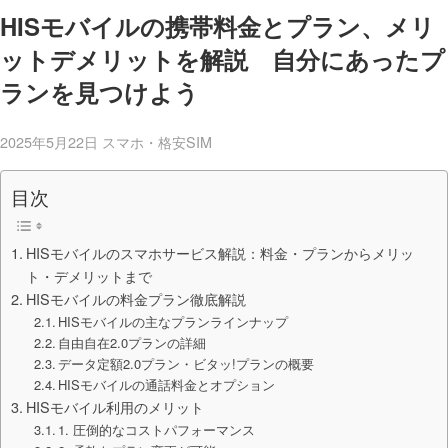
HISモバイルの携帯料金とプラン、メリ
ットデメリットを解説 自分にあったプ
ランを見つけよう
2025年5月22日
スマホ・格安SIM
目次
HISモバイルのスマホサービス解説：料金・プランからメリッ
ト・デメリットまで
HISモバイルの料金プラン徹底解説
HISモバイルの主なプランラインナップ
自由自在2.0プランの詳細
データ定額2.0プラン・ビタッ!プランの概要
HISモバイルの通話料金とオプション
HISモバイル利用のメリット
1. 圧倒的なコストパフォーマンス