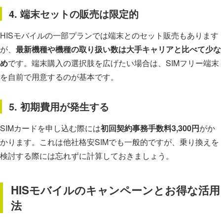
4. 端末セットの販売は限定的
HISモバイルの一部プランでは端末とのセット販売もあります
が、
最新機種や機種の取り扱い数は大手キャリアと比べて少な
め
です。端末購入の選択肢を広げたい場合は、SIMフリー端末
を自前で用意するのが基本です。
5. 初期費用が発生する
SIMカードを申し込む際には
初回契約事務手数料3,300円
がか
かります。これは他社格安SIMでも一般的ですが、乗り換えを
検討する際には忘れずに計算しておきましょう。
HISモバイルのキャンペーンとお得な活用
法