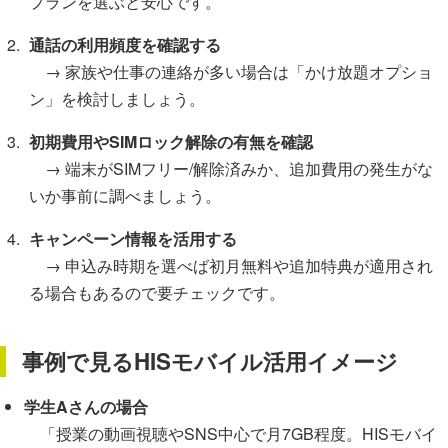
プランを選ぶと安心です。
通話の利用頻度を確認する
→ 家族や仕事の連絡が多い場合は「かけ放題オプショ
ン」を検討しましょう。
初期費用やSIMロック解除の有無を確認
→ 端末がSIMフリー/解除済みか、追加費用の発生がな
いか事前に調べましょう。
キャンペーン情報を活用する
→ 申込み時期を選べば初月無料や追加特典が適用され
る場合もあるので要チェックです。
事例で見るHISモバイル活用イメージ
学生Aさんの場合
「授業の動画視聴やSNS中心で月7GB程度。HISモバイ