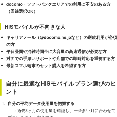
docomo・ソフトバンクエリアでの利用に不安のある方
（回線選択OK）
HISモバイルが不向きな人
キャリアメール（@docomo.ne.jpなど）の継続利用が必須
の方
平日昼間や混雑時間帯に大容量の高速通信が必要な方
対面での手厚いサポートや店舗での即時対応を重視する方
最新スマホ端末のセット購入を希望する方
自分に最適なHISモバイルプラン選びのヒ
ント
自分の平均データ使用量を把握する
→ 過去3ヶ月の使用量を確認し、一番多い月に合わせて