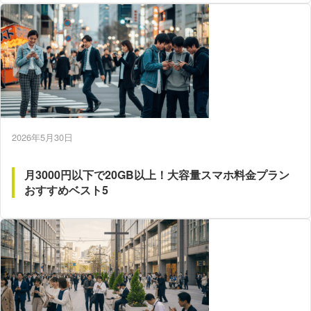
2026年5月30日
月3000円以下で20GB以上！大容量スマホ料金プラン
おすすめベスト5