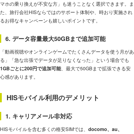
マホの乗り換えが不安な方」も迷うことなく選択できます。ま
た、旅行会社HISならではのサポート体制や、時おり実施され
るお得なキャンペーンも嬉しいポイントです。
6. データ容量最大50GBまで追加可能
「動画視聴やオンラインゲームでたくさんデータを使う月があ
る」「急な出張でデータが足りなくなった」という場合でも
1GBごとに200円で追加可能
、最大で50GBまで拡張できる安
心感があります。
HISモバイル利用のデメリット
1. キャリアメール非対応
HISモバイルを含む多くの格安SIMでは、
docomo、au、