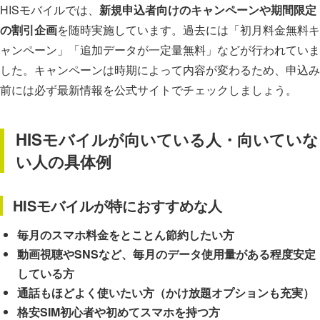
HISモバイルでは、
新規申込者向けのキャンペーンや期間限定
の割引企画
を随時実施しています。過去には「初月料金無料キ
ャンペーン」「追加データが一定量無料」などが行われていま
した。キャンペーンは時期によって内容が変わるため、申込み
前には必ず最新情報を公式サイトでチェックしましょう。
HISモバイルが向いている人・向いていな
い人の具体例
HISモバイルが特におすすめな人
毎月のスマホ料金をとことん節約したい方
動画視聴やSNSなど、毎月のデータ使用量がある程度安定
している方
通話もほどよく使いたい方（かけ放題オプションも充実）
格安SIM初心者や初めてスマホを持つ方