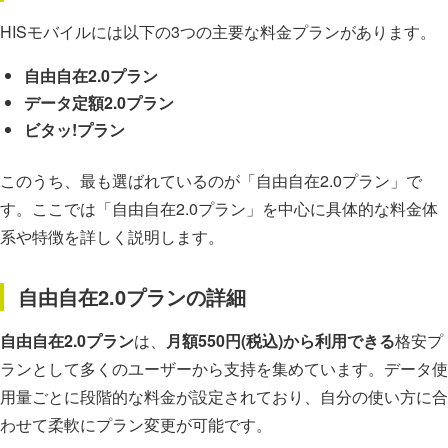
HISモバイルには以下の3つの主要な料金プランがあります。
自由自在2.0プラン
データ定額2.0プラン
ビタッ!プラン
このうち、最も選ばれているのが「自由自在2.0プラン」で
す。ここでは「自由自在2.0プラン」を中心に具体的な料金体
系や特徴を詳しく説明します。
自由自在2.0プランの詳細
自由自在2.0プラン
は、
月額550円(税込)から利用できる
格安プ
ランとして多くのユーザーから支持を集めています。データ使
用量ごとに段階的な料金が設定されており、自分の使い方に合
わせて柔軟にプラン変更が可能です。