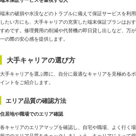
端末の破損や水没などのトラブルに備えて保証サービスを利用
したい方にも、大手キャリアの充実した端末保証プランはおす
すめです。修理費用の削減や代替機の即日貸し出しなど、万が
一の際の安心感を提供します。
大手キャリアの選び方
大手キャリアを選ぶ際に、自分に最適なキャリアを見極めるポ
イントをご紹介します。
エリア品質の確認方法
住居地や職場でのエリア確認
各キャリアのエリアマップを確認し、自宅や職場、よく行く場
所でのエリア品質をチェックしましょう。キャリアによって得