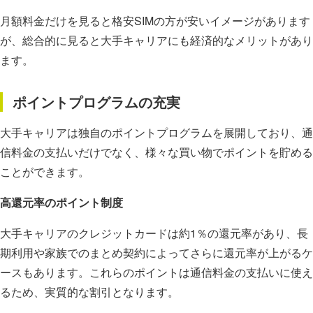
月額料金だけを見ると格安SIMの方が安いイメージがあります
が、総合的に見ると大手キャリアにも経済的なメリットがあり
ます。
ポイントプログラムの充実
大手キャリアは独自のポイントプログラムを展開しており、通
信料金の支払いだけでなく、様々な買い物でポイントを貯める
ことができます。
高還元率のポイント制度
大手キャリアのクレジットカードは約1％の還元率があり、長
期利用や家族でのまとめ契約によってさらに還元率が上がるケ
ースもあります。これらのポイントは通信料金の支払いに使え
るため、実質的な割引となります。