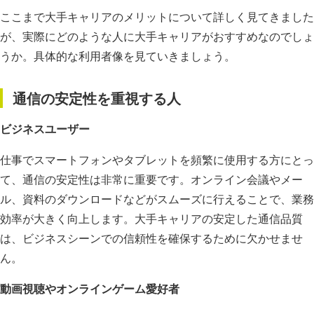
ここまで大手キャリアのメリットについて詳しく見てきました
が、実際にどのような人に大手キャリアがおすすめなのでしょ
うか。具体的な利用者像を見ていきましょう。
通信の安定性を重視する人
ビジネスユーザー
仕事でスマートフォンやタブレットを頻繁に使用する方にとっ
て、通信の安定性は非常に重要です。オンライン会議やメー
ル、資料のダウンロードなどがスムーズに行えることで、業務
効率が大きく向上します。大手キャリアの安定した通信品質
は、ビジネスシーンでの信頼性を確保するために欠かせませ
ん。
動画視聴やオンラインゲーム愛好者