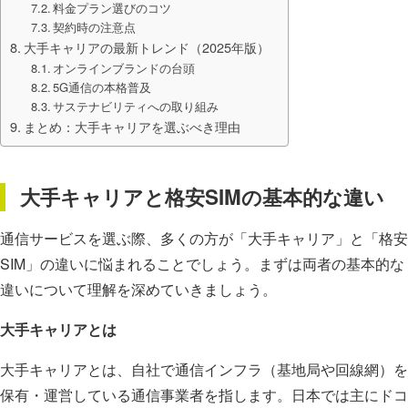
料金プラン選びのコツ
契約時の注意点
大手キャリアの最新トレンド（2025年版）
オンラインブランドの台頭
5G通信の本格普及
サステナビリティへの取り組み
まとめ：大手キャリアを選ぶべき理由
大手キャリアと格安SIMの基本的な違い
通信サービスを選ぶ際、多くの方が「大手キャリア」と「格安
SIM」の違いに悩まれることでしょう。まずは両者の基本的な
違いについて理解を深めていきましょう。
大手キャリアとは
大手キャリアとは、自社で通信インフラ（基地局や回線網）を
保有・運営している通信事業者を指します。日本では主にドコ