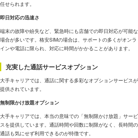
任せられます。
即日対応の迅速さ
端末の故障や紛失など、緊急時にも店舗での即日対応が可能な
場合が多いです。格安SIMの場合は、サポートの多くがオンラ
インや電話に限られ、対応に時間がかかることがあります。
充実した通話サービスオプション
大手キャリアでは、通話に関する多彩なオプションサービスが
提供されています。
無制限かけ放題オプション
大手キャリアでは、本当の意味での「無制限かけ放題」サービ
スを提供しています。通話時間や回数に制限がなく、長時間の
通話も気にせず利用できるのが特徴です。