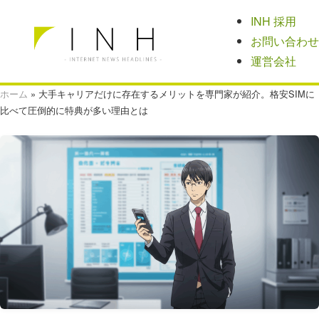
INH 採用
お問い合わせ
運営会社
ホーム
»
大手キャリアだけに存在するメリットを専門家が紹介。格安SIMに
比べて圧倒的に特典が多い理由とは