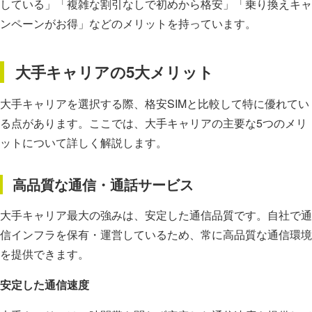
している」「複雑な割引なしで初めから格安」「乗り換えキャ
ンペーンがお得」などのメリットを持っています。
大手キャリアの5大メリット
大手キャリアを選択する際、格安SIMと比較して特に優れてい
る点があります。ここでは、大手キャリアの主要な5つのメリ
ットについて詳しく解説します。
高品質な通信・通話サービス
大手キャリア最大の強みは、安定した通信品質です。自社で通
信インフラを保有・運営しているため、常に高品質な通信環境
を提供できます。
安定した通信速度