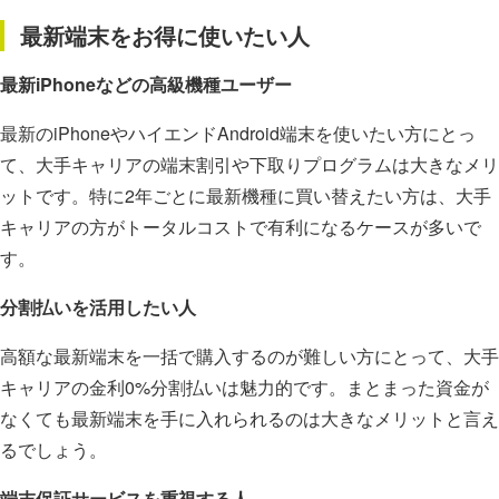
最新端末をお得に使いたい人
最新iPhoneなどの高級機種ユーザー
最新のiPhoneやハイエンドAndroid端末を使いたい方にとっ
て、大手キャリアの端末割引や下取りプログラムは大きなメリ
ットです。特に2年ごとに最新機種に買い替えたい方は、大手
キャリアの方がトータルコストで有利になるケースが多いで
す。
分割払いを活用したい人
高額な最新端末を一括で購入するのが難しい方にとって、大手
キャリアの金利0%分割払いは魅力的です。まとまった資金が
なくても最新端末を手に入れられるのは大きなメリットと言え
るでしょう。
端末保証サービスを重視する人