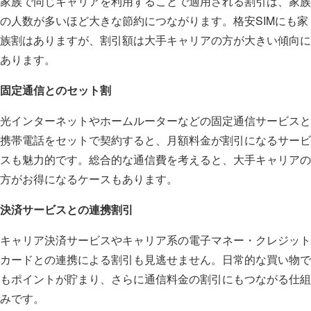
家族で同じキャリアを利用することで適用される割引は、家族
の人数が多いほど大きな節約につながります。格安SIMにも家
族割はありますが、割引額は大手キャリアの方が大きい傾向に
あります。
固定通信とのセット割
光インターネットやホームルーターなどの固定通信サービスと
携帯電話をセットで契約すると、月額料金が割引になるサービ
スも魅力的です。総合的な通信費を考えると、大手キャリアの
方がお得になるケースもあります。
決済サービスとの連携割引
キャリア決済サービスやキャリア系の電子マネー・クレジット
カードとの連携による割引も見逃せません。日常的な買い物で
もポイントが貯まり、さらに通信料金の割引にもつながる仕組
みです。