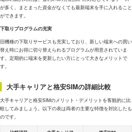
が多く、まとまった資金がなくても最新端末を手に入れること
ができます。
下取りプログラムの充実
旧機種の下取りサービスも充実しており、新しい端末への買い
替え時にお得に切り替えられるプログラムが用意されていま
す。定期的に端末を更新したい方にとって大きなメリットで
す。
大手キャリアと格安SIMの詳細比較
大手キャリアと格安SIMのメリット・デメリットを客観的に比
較してみましょう。以下の表は両者の主要な特徴を対比したも
のです。