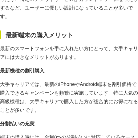
するなど、ユーザーに優しい設計になっていることが多いで
す。
最新端末の購入メリット
最新のスマートフォンを手に入れたい方にとって、大手キャリ
アには大きなメリットがあります。
最新機種の割引購入
大手キャリアでは、最新のiPhoneやAndroid端末を割引価格で
購入できるキャンペーンを頻繁に実施しています。特に人気の
高級機種は、大手キャリアで購入した方が総合的にお得になる
ことが多いです。
分割払いの充実
端末の購入時には、金利0%の分割払いに対応しているケース