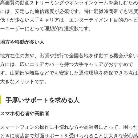
高画質の動画ストリーミングやオンラインゲームを楽しむため
には、安定した通信速度が必須です。特に混雑時間帯でも速度
低下が少ない大手キャリアは、エンターテイメント目的のヘビ
ーユーザーにとって理想的な選択肢です。
地方や移動が多い人
地方在住の方や、出張や旅行で全国各地を移動する機会が多い
方には、広いエリアカバーを持つ大手キャリアがおすすめで
す。山間部や離島などでも安定した通信環境を確保できる点は
大きなメリットです。
手厚いサポートを求める人
スマホ初心者や高齢者
スマートフォンの操作に不慣れな方や高齢者にとって、困った
ときに実店舗で対面サポートを受けられることは大きな安心感