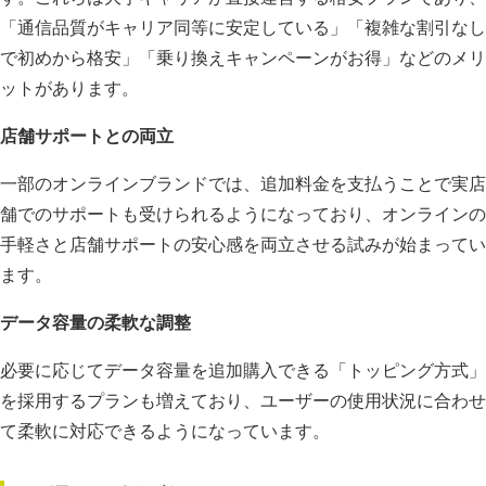
「通信品質がキャリア同等に安定している」「複雑な割引なし
で初めから格安」「乗り換えキャンペーンがお得」などのメリ
ットがあります。
店舗サポートとの両立
一部のオンラインブランドでは、追加料金を支払うことで実店
舗でのサポートも受けられるようになっており、オンラインの
手軽さと店舗サポートの安心感を両立させる試みが始まってい
ます。
データ容量の柔軟な調整
必要に応じてデータ容量を追加購入できる「トッピング方式」
を採用するプランも増えており、ユーザーの使用状況に合わせ
て柔軟に対応できるようになっています。