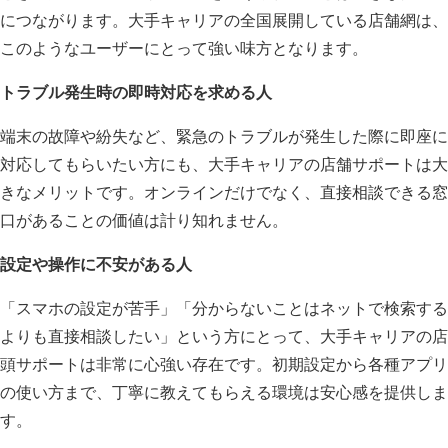
につながります。大手キャリアの全国展開している店舗網は、
このようなユーザーにとって強い味方となります。
トラブル発生時の即時対応を求める人
端末の故障や紛失など、緊急のトラブルが発生した際に即座に
対応してもらいたい方にも、大手キャリアの店舗サポートは大
きなメリットです。オンラインだけでなく、直接相談できる窓
口があることの価値は計り知れません。
設定や操作に不安がある人
「スマホの設定が苦手」「分からないことはネットで検索する
よりも直接相談したい」という方にとって、大手キャリアの店
頭サポートは非常に心強い存在です。初期設定から各種アプリ
の使い方まで、丁寧に教えてもらえる環境は安心感を提供しま
す。