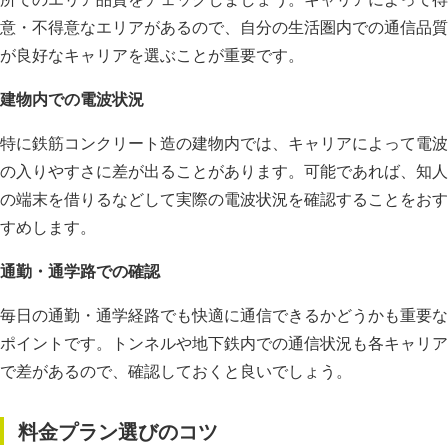
意・不得意なエリアがあるので、自分の生活圏内での通信品質
が良好なキャリアを選ぶことが重要です。
建物内での電波状況
特に鉄筋コンクリート造の建物内では、キャリアによって電波
の入りやすさに差が出ることがあります。可能であれば、知人
の端末を借りるなどして実際の電波状況を確認することをおす
すめします。
通勤・通学路での確認
毎日の通勤・通学経路でも快適に通信できるかどうかも重要な
ポイントです。トンネルや地下鉄内での通信状況も各キャリア
で差があるので、確認しておくと良いでしょう。
料金プラン選びのコツ