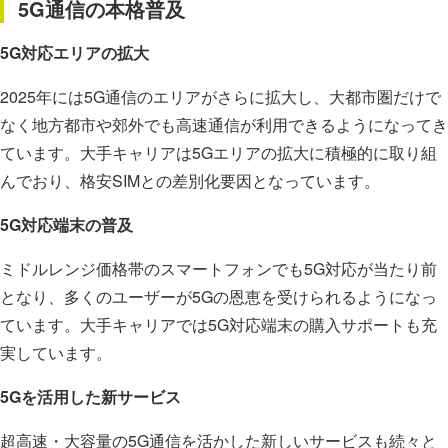
5G通信の本格普及
5G対応エリアの拡大
2025年には5G通信のエリアがさらに拡大し、大都市圏だけで
なく地方都市や郊外でも高速通信が利用できるようになってき
ています。大手キャリアは5Gエリアの拡大に積極的に取り組
んでおり、格安SIMとの差別化要因となっています。
5G対応端末の普及
ミドルレンジ価格帯のスマートフォンでも5G対応が当たり前
となり、多くのユーザーが5Gの恩恵を受けられるようになっ
ています。大手キャリアでは5G対応端末の購入サポートも充
実しています。
5Gを活用した新サービス
超高速・大容量の5G通信を活かした新しいサービスも続々と