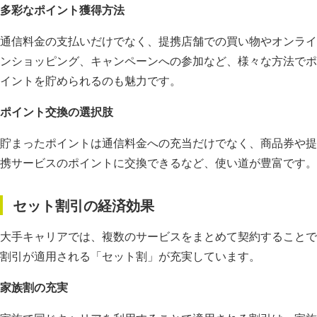
多彩なポイント獲得方法
通信料金の支払いだけでなく、提携店舗での買い物やオンライ
ンショッピング、キャンペーンへの参加など、様々な方法でポ
イントを貯められるのも魅力です。
ポイント交換の選択肢
貯まったポイントは通信料金への充当だけでなく、商品券や提
携サービスのポイントに交換できるなど、使い道が豊富です。
セット割引の経済効果
大手キャリアでは、複数のサービスをまとめて契約することで
割引が適用される「セット割」が充実しています。
家族割の充実