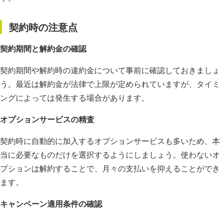
契約時の注意点
契約期間と解約金の確認
契約期間や解約時の違約金について事前に確認しておきましょ
う。最近は解約金が法律で上限が定められていますが、タイミ
ングによっては発生する場合があります。
オプションサービスの精査
契約時に自動的に加入するオプションサービスも多いため、本
当に必要なものだけを選択するようにしましょう。使わないオ
プションは解約することで、月々の支払いを抑えることができ
ます。
キャンペーン適用条件の確認