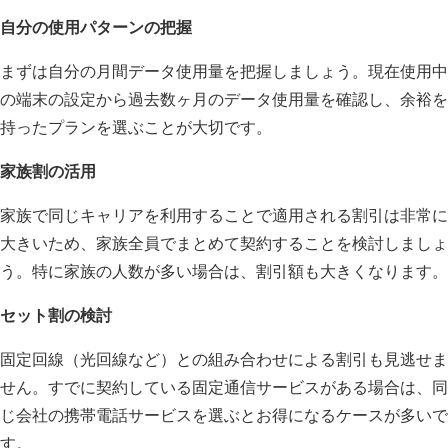
自分の使用パターンの把握
まずは自分の月間データ使用量を把握しましょう。現在使用中
の端末の設定から過去数ヶ月のデータ使用量を確認し、余裕を
持ったプランを選ぶことが大切です。
家族割の活用
家族で同じキャリアを利用することで適用される割引は非常に
大きいため、家族全員でまとめて契約することを検討しましょ
う。特に家族の人数が多い場合は、割引額も大きくなります。
セット割の検討
固定回線（光回線など）との組み合わせによる割引も見逃せま
せん。すでに契約している固定通信サービスがある場合は、同
じ会社の携帯電話サービスを選ぶとお得になるケースが多いで
す。