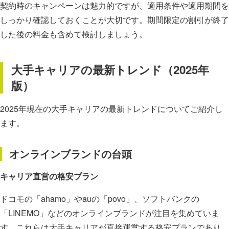
契約時のキャンペーンは魅力的ですが、適用条件や適用期間を
しっかり確認しておくことが大切です。期間限定の割引が終了
した後の料金も含めて検討しましょう。
大手キャリアの最新トレンド（2025年
版）
2025年現在の大手キャリアの最新トレンドについてご紹介し
ます。
オンラインブランドの台頭
キャリア直営の格安プラン
ドコモの「ahamo」やauの「povo」、ソフトバンクの
「LINEMO」などのオンラインブランドが注目を集めていま
す。これらは大手キャリアが直接運営する格安プランであり、