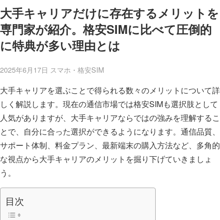
大手キャリアだけに存在するメリットを
専門家が紹介。格安SIMに比べて圧倒的
に特典が多い理由とは
2025年6月17日
スマホ・格安SIM
大手キャリアを選ぶことで得られる数々のメリットについて詳
しく解説します。現在の通信市場では格安SIMも選択肢として
人気がありますが、大手キャリアならではの強みを理解するこ
とで、自分に合った選択ができるようになります。通信品質、
サポート体制、料金プラン、最新端末の購入方法など、多角的
な視点から大手キャリアのメリットを掘り下げていきましょ
う。
目次