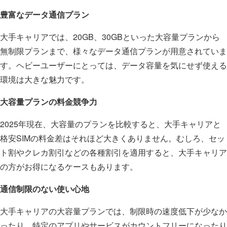
豊富なデータ通信プラン
大手キャリアでは、20GB、30GBといった大容量プランから
無制限プランまで、様々なデータ通信プランが用意されていま
す。ヘビーユーザーにとっては、データ容量を気にせず使える
環境は大きな魅力です。
大容量プランの料金競争力
2025年現在、大容量のプランを比較すると、大手キャリアと
格安SIMの料金差はそれほど大きくありません。むしろ、セッ
ト割やクレカ割引などの各種割引を適用すると、大手キャリア
の方がお得になるケースもあります。
通信制限のない使い心地
大手キャリアの大容量プランでは、制限時の速度低下が少なか
ったり、特定のアプリやサービスがカウントフリーになったり