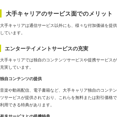
大手キャリアのサービス面でのメリット
大手キャリアは通信サービス以外にも、様々な付加価値を提供
しています。
エンターテイメントサービスの充実
大手キャリアでは独自のコンテンツサービスや提携サービスが
充実しています。
独自コンテンツの提供
音楽や動画配信、電子書籍など、大手キャリア独自のコンテン
ツサービスが提供されており、これらを無料または割引価格で
利用できる特典があります。
有名サービスとの提携特典