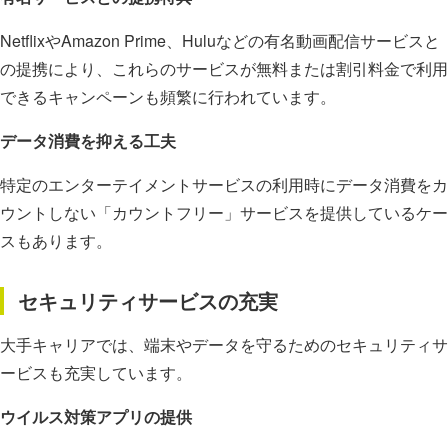
NetflixやAmazon Prime、Huluなどの有名動画配信サービスと
の提携により、これらのサービスが無料または割引料金で利用
できるキャンペーンも頻繁に行われています。
データ消費を抑える工夫
特定のエンターテイメントサービスの利用時にデータ消費をカ
ウントしない「カウントフリー」サービスを提供しているケー
スもあります。
セキュリティサービスの充実
大手キャリアでは、端末やデータを守るためのセキュリティサ
ービスも充実しています。
ウイルス対策アプリの提供