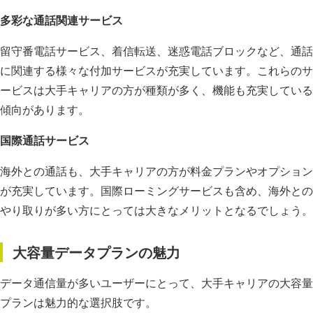
多彩な通話関連サービス
留守番電話サービス、着信転送、迷惑電話ブロックなど、通話
に関連する様々な付加サービスが充実しています。これらのサ
ービスは大手キャリアの方が種類が多く、機能も充実している
傾向があります。
国際通話サービス
海外との通話も、大手キャリアの方が料金プランやオプション
が充実しています。国際ローミングサービスも含め、海外との
やり取りが多い方にとっては大きなメリットとなるでしょう。
大容量データプランの魅力
データ通信量が多いユーザーにとって、大手キャリアの大容量
プランは魅力的な選択肢です。