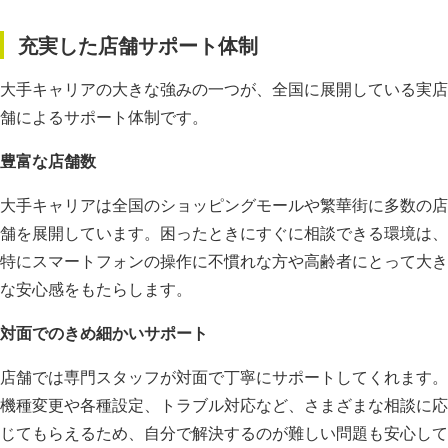
充実した店舗サポート体制
大手キャリアの大きな強みの一つが、全国に展開している実店
舗によるサポート体制です。
豊富な店舗数
大手キャリアは全国のショッピングモールや繁華街に多数の店
舗を展開しています。困ったときにすぐに相談できる環境は、
特にスマートフォンの操作に不慣れな方や高齢者にとって大き
な安心感をもたらします。
対面でのきめ細かいサポート
店舗では専門スタッフが対面で丁寧にサポートしてくれます。
機種変更や各種設定、トラブル対応など、さまざまな相談に応
じてもらえるため、自分で解決するのが難しい問題も安心して