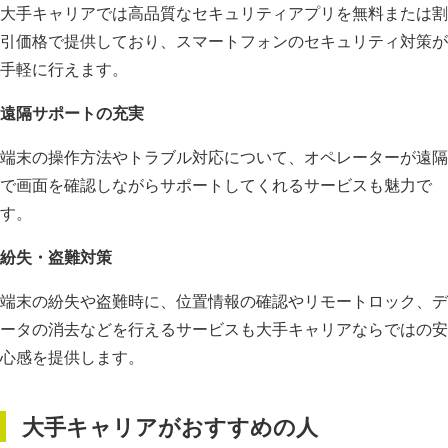
大手キャリアでは高品質なセキュリティアプリを無料または割
引価格で提供しており、スマートフォンのセキュリティ対策が
手軽に行えます。
遠隔サポートの充実
端末の操作方法やトラブル対応について、オペレーターが遠隔
で画面を確認しながらサポートしてくれるサービスも魅力で
す。
紛失・盗難対策
端末の紛失や盗難時に、位置情報の確認やリモートロック、デ
ータの消去などを行えるサービスも大手キャリアならではの安
心感を提供します。
大手キャリアがおすすめの人