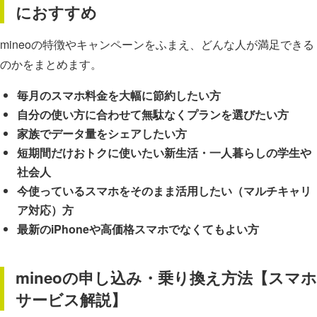
におすすめ
mineoの特徴やキャンペーンをふまえ、どんな人が満足できる
のかをまとめます。
毎月のスマホ料金を大幅に節約したい方
自分の使い方に合わせて無駄なくプランを選びたい方
家族でデータ量をシェアしたい方
短期間だけおトクに使いたい新生活・一人暮らしの学生や
社会人
今使っているスマホをそのまま活用したい（マルチキャリ
ア対応）方
最新のiPhoneや高価格スマホでなくてもよい方
mineoの申し込み・乗り換え方法【スマホ
サービス解説】