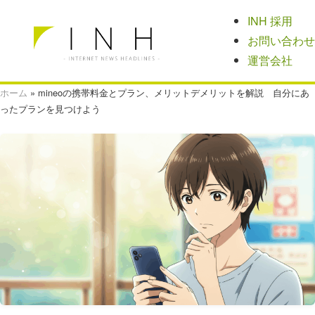
INH 採用
お問い合わせ
運営会社
ホーム
»
mineoの携帯料金とプラン、メリットデメリットを解説 自分にあ
ったプランを見つけよう