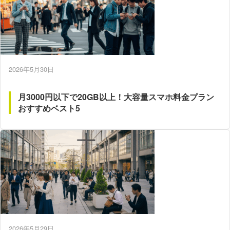
2026年5月30日
月3000円以下で20GB以上！大容量スマホ料金プラン
おすすめベスト5
2026年5月29日