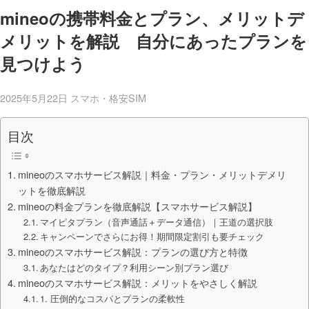
mineoの携帯料金とプラン、メリットデ
メリットを解説 自分にあったプランを
見つけよう
2025年5月22日
スマホ・格安SIM
目次
mineoのスマホサービス解説｜料金・プラン・メリットデメリ
ットを徹底解説
mineoの料金プランを徹底解説【スマホサービス解説】
マイピタプラン（音声通話＋データ通信）｜王道の選択肢
キャンペーンでさらにお得！期間限定割引も要チェック
mineoのスマホサービス解説：プランの選び方と特徴
あなたはどのタイプ？利用シーン別プラン選び
mineoのスマホサービス解説：メリットをやさしく解説
1. 圧倒的なコスパとプランの柔軟性