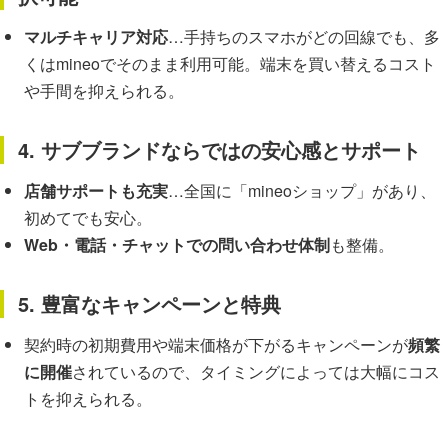
マルチキャリア対応
…手持ちのスマホがどの回線でも、多
くはmineoでそのまま利用可能。端末を買い替えるコスト
や手間を抑えられる。
4. サブブランドならではの安心感とサポート
店舗サポートも充実
…全国に「mineoショップ」があり、
初めてでも安心。
Web・電話・チャットでの問い合わせ体制
も整備。
5. 豊富なキャンペーンと特典
契約時の初期費用や端末価格が下がるキャンペーンが
頻繁
に開催
されているので、タイミングによっては大幅にコス
トを抑えられる。