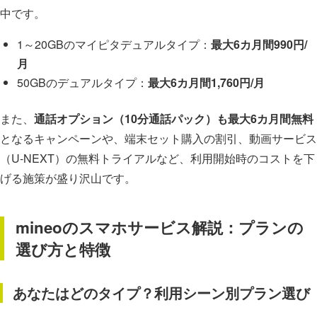
中です。
1～20GBのマイピタデュアルタイプ：
最大6カ月間990円/
月
50GBのデュアルタイプ：
最大6カ月間1,760円/月
また、
通話オプション（10分通話パック）も最大6カ月間無料
となるキャンペーンや、端末セット購入の割引、動画サービス
（U-NEXT）の無料トライアルなど、利用開始時のコストを下
げる施策が盛り沢山です。
mineoのスマホサービス解説：プランの
選び方と特徴
あなたはどのタイプ？利用シーン別プラン選び