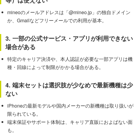
mineoのメールアドレスは「@mineo.jp」の独自ドメイン
か、Gmailなどフリーメールでの利用が基本。
3. 一部の公式サービス・アプリが利用できない
場合がある
特定のキャリア決済や、本人認証が必要な一部アプリは機
種・回線によって制限がかかる場合がある。
4. 端末セットは選択肢が少なめで最新機種は少
ない
iPhoneの最新モデルや国内メーカーの新機種は取り扱いが
限られている。
端末保証やサポート体制は、キャリア直販におよばない面
も。