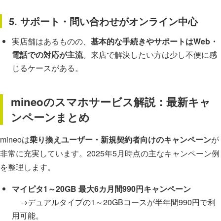
5. サポート・問い合わせがオンライン中心
実店舗はあるものの、
基本的な手続きやサポートはWeb・
電話での対応が主流
。来店で解決したい方は少し不便に感
じるケースがある。
mineoのスマホサービス解説：最新キャ
ンペーンまとめ
mineoは
乗り換えユーザー・新規契約者向けのキャンペーン
が
非常に充実しています。2025年5月時点の主なキャンペーン例
を整理します。
マイピタ1～20GB 最大6カ月間990円キャンペーン
→デュアルタイプの1～20GBコースが半年間990円で利
用可能。