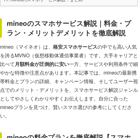
mineoのスマホサービス解説｜料金・プ
ラン・メリットデメリットを徹底解説
mineo（マイネオ）は、
格安スマホサービス
の中でも高い人気
を誇るMVNO（仮想移動体通信事業者）です。大手キャリアと
比べて
月額料金が圧倒的に安い
一方、サービスや利用条件で細
やかな特徴や注意点があります。本記事では、mineoの最新携
帯料金とプランの詳細、キャンペーン情報、そしてユーザー視
点でのメリット・デメリットを、スマホサービス解説ジャンル
としてやさしくわかりやすくお伝えします。自分に合った
mineoプランを見つけ、賢いスマホ選びの参考にしてくださ
い。
mineoの料金プランを徹底解説【スマホ