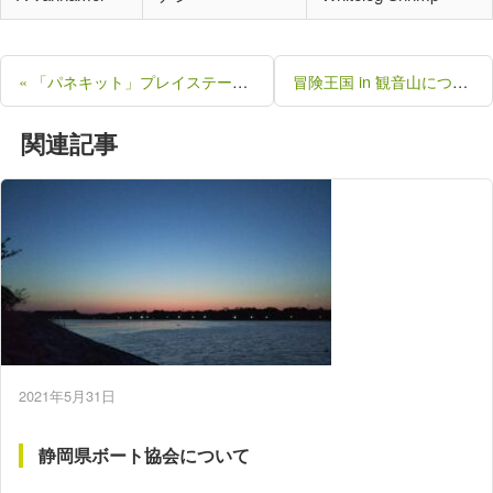
« 「パネキット」プレイステーションソフト
冒険王国 in 観音山について解説 »
関連記事
2021年5月31日
静岡県ボート協会について