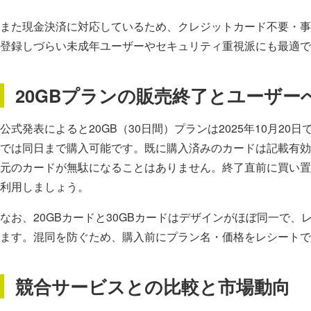
また現金決済に対応しているため、クレジットカード不要・事
登録しづらい未成年ユーザーやセキュリティ重視派にも最適で
20GBプランの販売終了とユーザー
公式発表によると20GB（30日間）プランは2025年10月2
では同日まで購入可能です。既に購入済みのカードは記載有効
元のカードが無駄になることはありません。終了直前に買い置
利用しましょう。
なお、20GBカードと30GBカードはデザインがほぼ同一で、
ます。混同を防ぐため、購入前にプラン名・価格をレシートで
競合サービスとの比較と市場動向