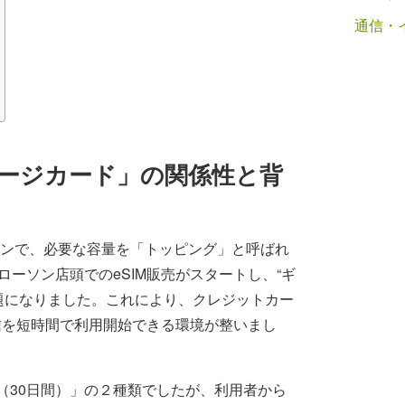
通信・
チャージカード」の関係性と背
用プランで、必要な容量を「トッピング」と呼ばれ
ローソン店頭でのeSIM販売がスタートし、“ギ
題になりました。これにより、クレジットカー
信を短時間で利用開始できる環境が整いまし
B（30日間）」の２種類でしたが、利用者から