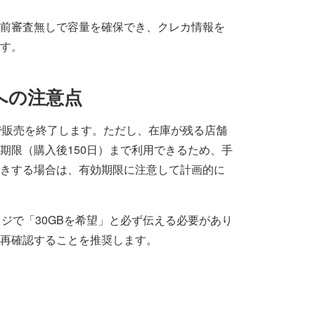
前審査無しで容量を確保でき、クレカ情報を
す。
への注意点
0日で販売を終了します。ただし、在庫が残る店舗
期限（購入後150日）まで利用できるため、手
きする場合は、有効期限に注意して計画的に
レジで「30GBを希望」と必ず伝える必要があり
再確認することを推奨します。