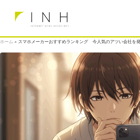
ホーム
»
スマホメーカーおすすめランキング 今人気のアツい会社を