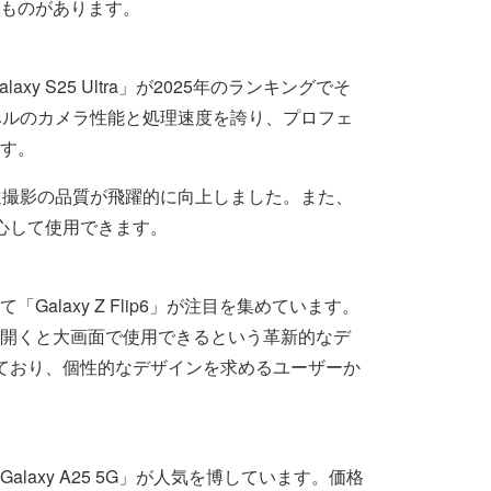
ものがあります。
xy S25 Ultra」が2025年のランキングでそ
ベルのカメラ性能と処理速度を誇り、プロフェ
す。
や望遠撮影の品質が飛躍的に向上しました。また、
心して使用できます。
laxy Z Flip6」が注目を集めています。
開くと大画面で使用できるという革新的なデ
ており、個性的なデザインを求めるユーザーか
axy A25 5G」が人気を博しています。価格