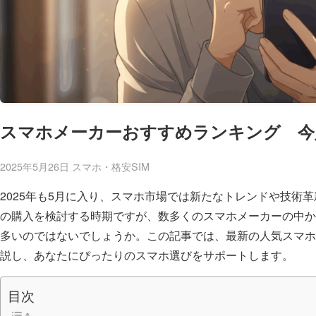
スマホメーカーおすすめランキング 今
2025年5月26日
スマホ・格安SIM
2025年も5月に入り、スマホ市場では新たなトレンドや技術
の購入を検討する時期ですが、数多くのスマホメーカーの中か
多いのではないでしょうか。この記事では、最新の人気スマホ
説し、あなたにぴったりのスマホ選びをサポートします。
目次